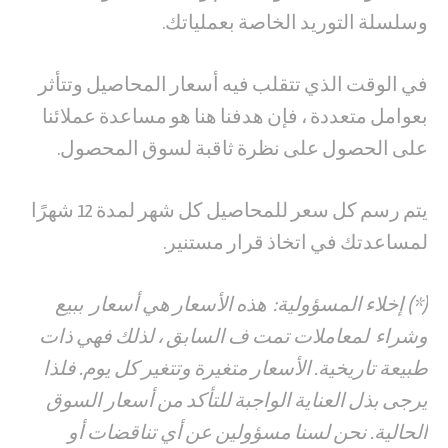
وسلسلة التوريد الخاصة بعملياتك.
في الوقت الذي تتقلب فيه أسعار المحاصيل وتتأثر
بعوامل متعددة ، فإن هدفنا هنا هو مساعدة عملائنا
على الحصول على نظرة ثاقبة لسوق المحصول.
يتم رسم كل سعر للمحاصيل كل شهر لمدة 12 شهرًا
لمساعدتك في اتخاذ قرار مستنير.
(*) إخلاء المسؤولية: هذه الأسعار هي أسعار ببيع
وشراء لمعاملات تمت ف السابق ، لذلك فهي ذات
طبيعة تاريخية. الأسعار متغيرة وتتغير كل يوم. فلذا
يرجى بذل العناية الواجبة للتأكد من أسعار السوق
الحالية. نحن لسنا مسؤولين عن أي تناقضات أو