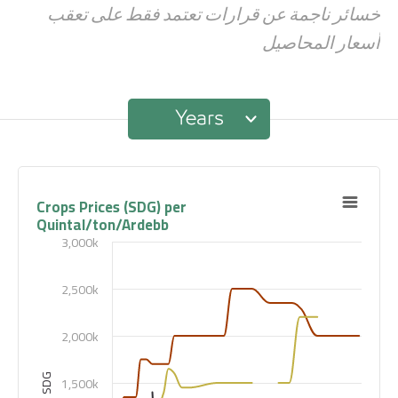
خسائر ناجمة عن قرارات تعتمد فقط على تعقب
أسعار المحاصيل
Years
Crops Prices (SDG) per
Quintal/ton/Ardebb
3,000k
2,500k
2,000k
SDG
1,500k