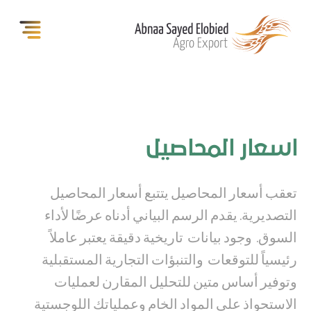
اسعار المحاصيل
تعقب أسعار المحاصيل يتتبع أسعار المحاصيل
التصديرية.
يقدم الرسم البياني أدناه عرضًا لأداء
السوق
. وجود بيانات تاريخية دقيقة يعتبر عاملاً
رئيسياً للتوقعات والتنبؤات التجارية المستقبلية
وتوفير أساس متين للتحليل المقارن لعمليات
الاستحواذ على المواد الخام وعملياتك اللوجستية