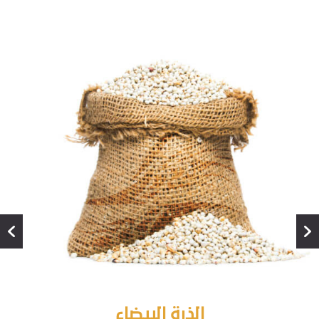
الذرة البيضاء