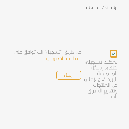
رسالة
/
استفسار
Newsletter
عن طريق "تسجيل" أنت توافق على
سياسة الخصوصية
يمكنك تسجيلي
لتلقي رسائل
المجموعة
البريدية، والإعلان
عن المنتجات
وتقارير السوق
الجديدة.