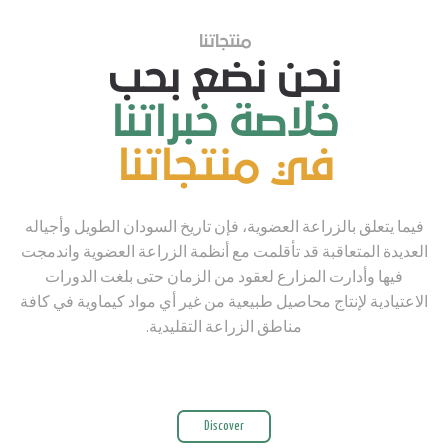
منتجاتنا
نحن نضع بحب
خلاصة خبراتنا
في منتجاتنا
فيما يتعلق بالزراعة العضوية، فإن تاريخ السودان الطويل وأجياله
العديدة المتعاقبة قد تأقلمت مع أنظمة الزراعة العضوية واندمجت
فيها وأدارت المزارع لعقود من الزمان حتى بلغت الدورات
الاعتيادية لإنتاج محاصيل طبيعية من غير أي مواد كيماوية في كافة
مناطق الزراعة التقليدية.
Discover