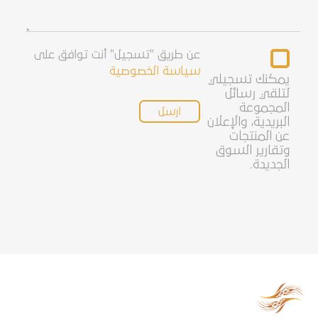
Newsletter
عن طريق "تسجيل" أنت توافق على
سياسة الخصوصية
يمكنك تسجيلي
لتلقي رسائل
المجموعة
البريدية، والإعلان
عن المنتجات
وتقارير السوق
الجديدة.