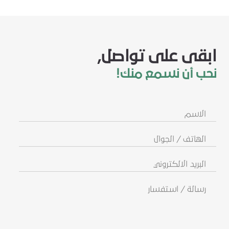
ابقى على تواصل,
نحب أن نسمع منك!
الاسم
الهاتف
/
الجوال
البريد
الالكتروني
رسالة
/
استفسار