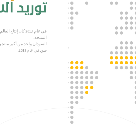
توريد 
المنتجة.
طن في عام 2013.