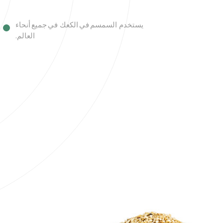
يستخدم السمسم في الكعك في جميع أنحاء
العالم.