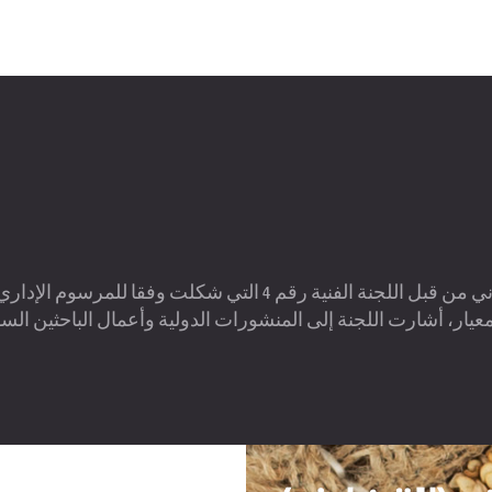
عيار، أشارت اللجنة إلى المنشورات الدولية وأعمال الباحثين الس