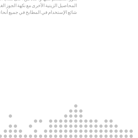
المحاصيل الزيتية الأخرى مع نكهة الجوز الغ
شائع الإستخدام في المطابخ في جميع أنحاء 