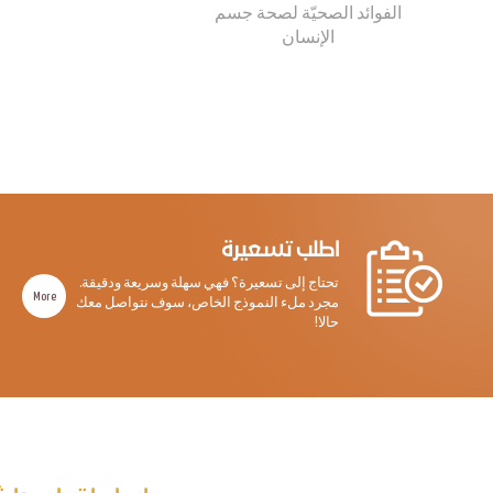
الفوائد الصحيّة لصحة جسم
الإنسان
اطلب تسعيرة
تحتاج إلى تسعيرة؟ فهي سهلة وسريعة ودقيقة.
More
مجرد ملء النموذج الخاص، سوف نتواصل معك
حالا!