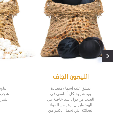
الليمون الجاف
يطلق عليه أسماء متعددة
الباوب
وينتشر بشكل أساسي في
“شجرة ا
العديد من دول آسيا خاصة في
الثمر
الهند وإيران، وهو من المواد
الغذائيّة التي تحمل الكثير من