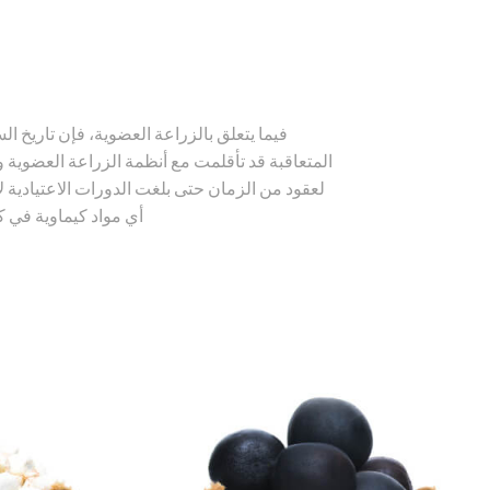
فيما يتعلق بالزراعة العضوية، فإن تاريخ ال
المتعاقبة قد تأقلمت مع أنظمة الزراعة العضوية 
لعقود من الزمان حتى بلغت الدورات الاعتيادية 
أي مواد كيماوية في ك