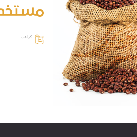
مستخدم
كرافت