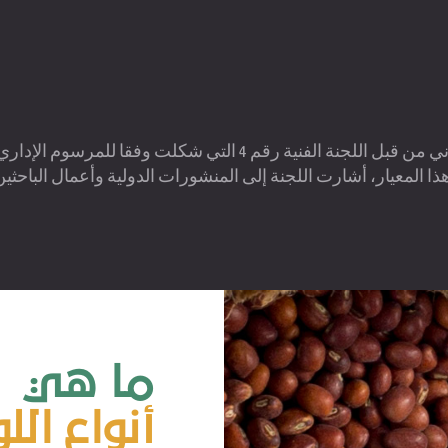
 هذا المعيار، أشارت اللجنة إلى المنشورات الدولية وأعمال الباحث
ما هي
أنواع الل