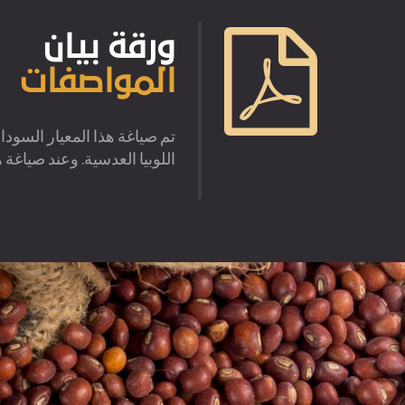
ورقة بيان
المواصفات
اللوبيا العدسية. وعند صياغة