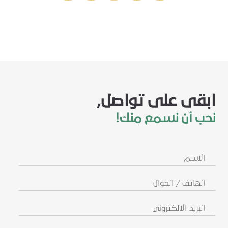
ابقى على تواصل,
نحب أن نسمع منك!
الاسم
الهاتف
/
الجوال
البريد
الالكتروني