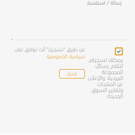
رسالة
/
استفسار
Newsletter
عن طريق "تسجيل" أنت توافق على
سياسة الخصوصية
يمكنك تسجيلي
لتلقي رسائل
المجموعة
البريدية، والإعلان
عن المنتجات
وتقارير السوق
الجديدة.