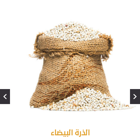
الذرة البيضاء