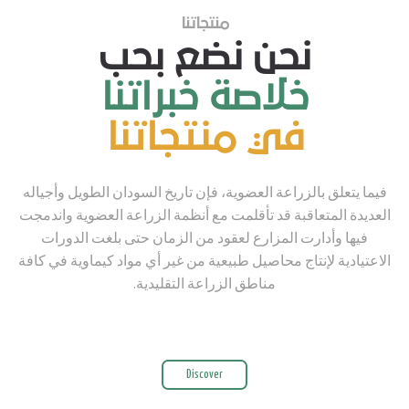
منتجاتنا
نحن نضع بحب
خلاصة خبراتنا
في منتجاتنا
فيما يتعلق بالزراعة العضوية، فإن تاريخ السودان الطويل وأجياله
العديدة المتعاقبة قد تأقلمت مع أنظمة الزراعة العضوية واندمجت
فيها وأدارت المزارع لعقود من الزمان حتى بلغت الدورات
الاعتيادية لإنتاج محاصيل طبيعية من غير أي مواد كيماوية في كافة
مناطق الزراعة التقليدية.
Discover