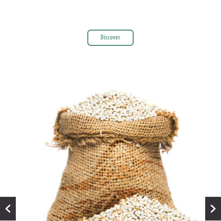
Discover