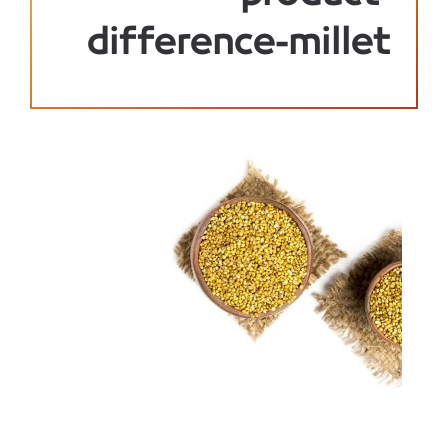
difference-millet