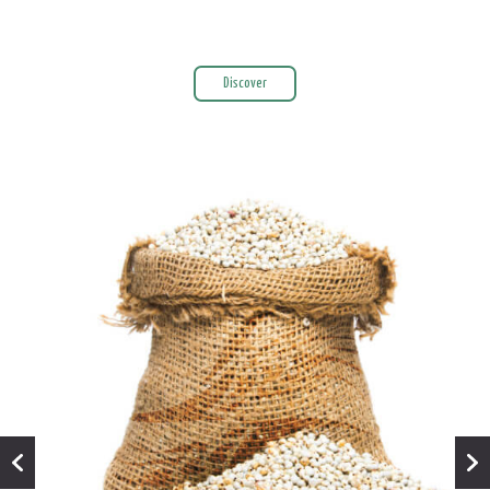
Discover