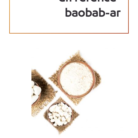
baobab-ar