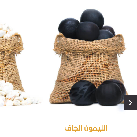
الليمون الجاف