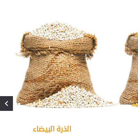
الذرة البيضاء