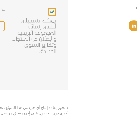
Newsletter
عن 
يمكنك تسجيلي
لتلقي رسائل
المجموعة البريدية،
والإعلان عن المنتجات
وتقارير السوق
الجديدة.
لا يجوز إعادة إنتاج أي جزء من هذا الموقع، 
أخري دون الحصول علي إذن مسبق من قبل أبن