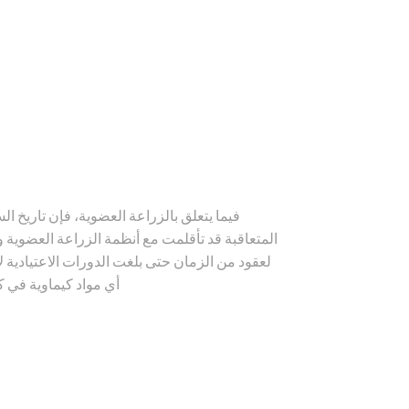
فيما يتعلق بالزراعة العضوية، فإن تاريخ ال
المتعاقبة قد تأقلمت مع أنظمة الزراعة العضوية 
لعقود من الزمان حتى بلغت الدورات الاعتيادية 
أي مواد كيماوية في ك