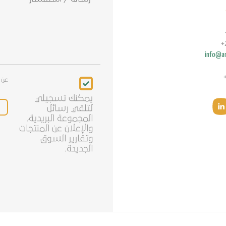
info@ar
Newsletter
عن 
يمكنك تسجيلي
لتلقي رسائل
المجموعة البريدية،
والإعلان عن المنتجات
وتقارير السوق
الجديدة.