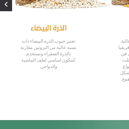
الذرة البيضاء
الية
تعتبر حبوب الذره البيضاء ذات
ريقيا
نسبه عالية من البروتين مقارنة
 في
بالذرة الصفراء وتستخدم
ثلث
كمكون اساسي لعلف الماشية
واع
والدواجن.
 شكل
قمح.