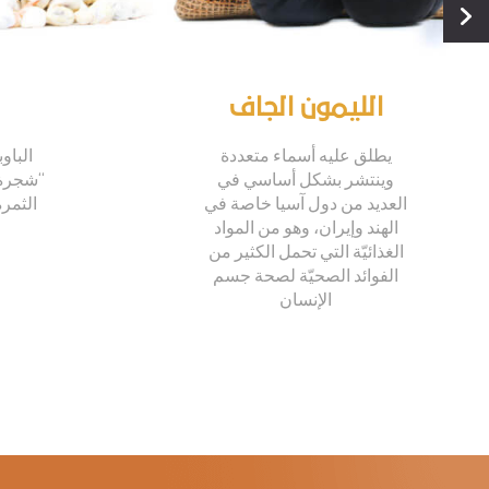
الليمون الجاف
يطلق عليه أسماء متعددة
الباوب
وينتشر بشكل أساسي في
“شجرة ا
العديد من دول آسيا خاصة في
الثمر
الهند وإيران، وهو من المواد
الغذائيّة التي تحمل الكثير من
الفوائد الصحيّة لصحة جسم
الإنسان