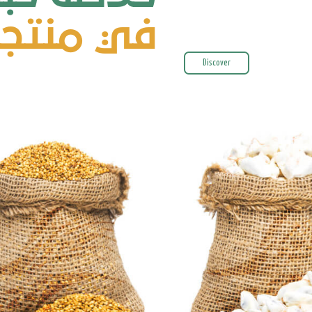
في منتجات
Discover