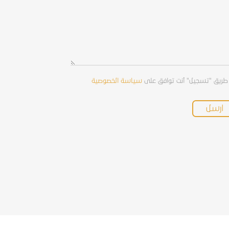
طريق "تسجيل" أنت توافق على
سياسة الخصوصية