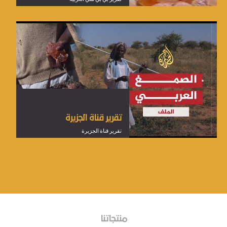
تقرير قناة الجزيرة
تقرير قناة الجزيرة
منتجاتنا