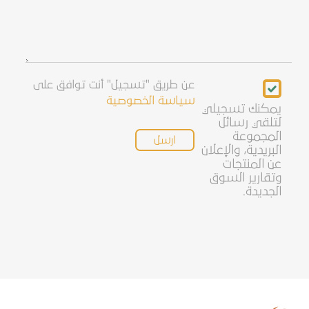
استفسار
Newsletter
عن طريق "تسجيل" أنت توافق على
سياسة الخصوصية
يمكنك تسجيلي
لتلقي رسائل
المجموعة
البريدية، والإعلان
عن المنتجات
وتقارير السوق
الجديدة.