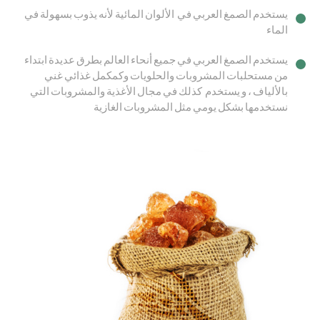
يستخدم الصمغ العربي في الألوان المائية لأنه يذوب بسهولة في
الماء
يستخدم الصمغ العربي في جميع أنحاء العالم بطرق عديدة ابتداء
من مستحلبات المشروبات والحلويات وكمكمل غذائي غني
بالألياف ، و يستخدم كذلك في مجال الأغذية والمشروبات التي
نستخدمها بشكل يومي مثل المشروبات الغازية