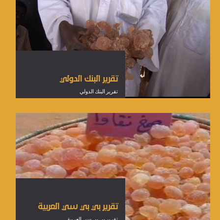
تقرير البنك الدولي
تقرير البنك الدولي
تقرير بي بي سي العربية
تقرير بي بي سي العربية