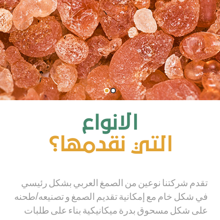
الانواع
التي نقدمها؟
تقدم شركتنا نوعين من الصمغ العربي بشكل رئيسي
في شكل خام مع إمكانية تقديم الصمغ و تصنيعه/طحنه
على شكل مسحوق بدرة ميكانيكية بناء على طلبات