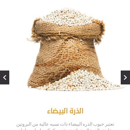
الذرة البيضاء
تعتبر حبوب الذره البيضاء ذات نسبه عالية من البروتين