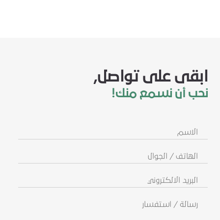
ابقى على تواصل,
نحب أن نسمع منك!
الاسم
الهاتف
/
الجوال
البريد
الالكتروني
رسالة
/