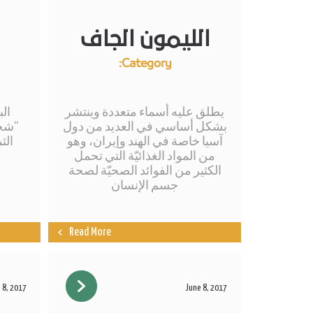
الليمون الجاف
Category:
يطلق عليه أسماء متعددة وينتشر
الب
بشكل أساسي في العديد من دول
“شجر
آسيا خاصة في الهند وإيران، وهو
الث
من المواد الغذائيّة التي تحمل
الكثير من الفوائد الصحيّة لصحة
جسم الإنسان
Read More
 8, 2017
June 8, 2017