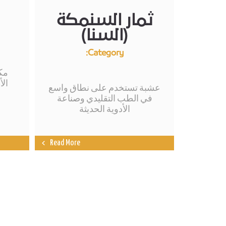
ثمار السنمكة
(السنا)
Category:
مكو
ال
عشبة تستخدم على نطاق واسع
في الطب التقليدي وصناعة
الأدوية الحديثة
Read More