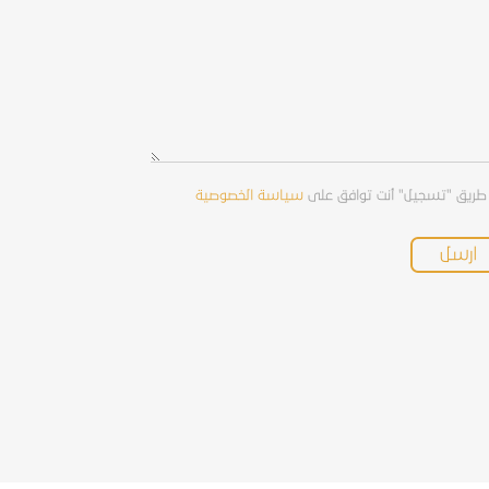
طريق "تسجيل" أنت توافق على
سياسة الخصوصية