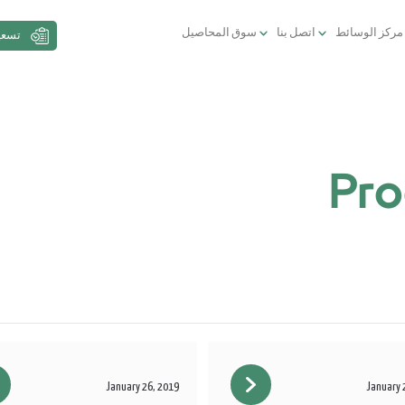
مركز الوسائط
اتصل بنا
سوق المحاصيل
تسعي
Pro
January 26, 2019
January 