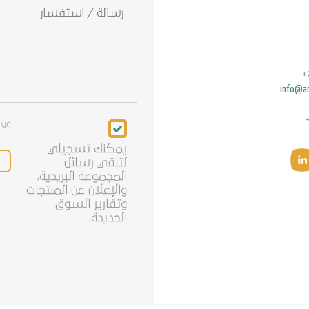
info@ar
Newsletter
عن 
يمكنك تسجيلي
لتلقي رسائل
المجموعة البريدية،
والإعلان عن المنتجات
وتقارير السوق
الجديدة.