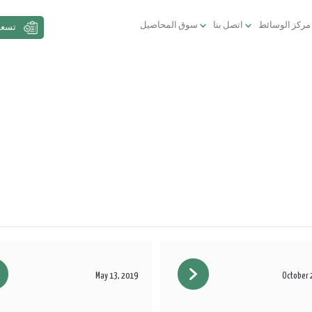
مركز الوسائط
اتصل بنا
سوق المحاصيل
تسعي
May 13, 2019
October 