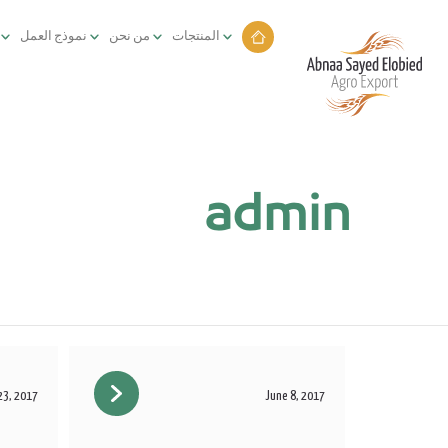
المنتجات
من نحن
نموذج العمل
admin
23, 2017
June 8, 2017