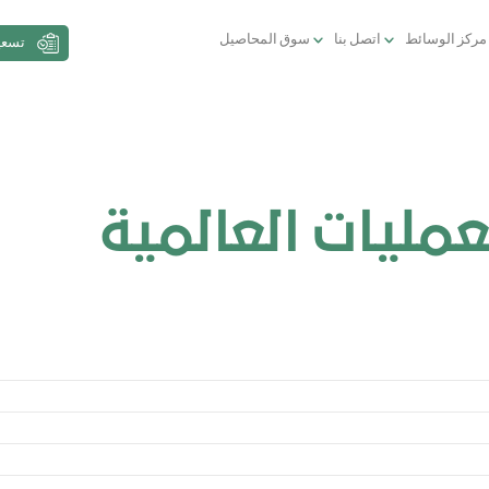
مركز الوسائط
اتصل بنا
سوق المحاصيل
تسعي
عمليات العالمية